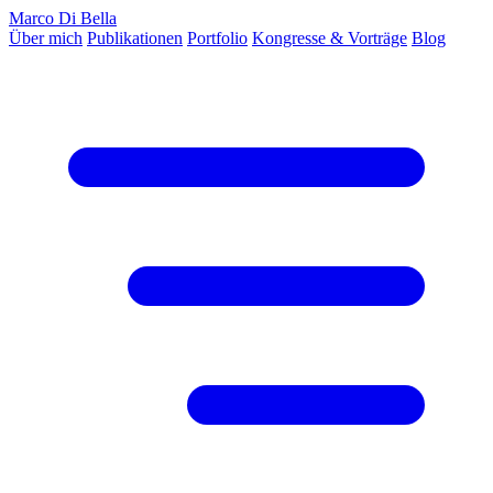
Marco Di Bella
Über mich
Publikationen
Portfolio
Kongresse & Vorträge
Blog